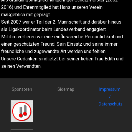
2016) und Ehrenmitglied hat Hans unseren Verein
maßgeblich mit geprägt.
Seit 2007 war er Teil der 2. Mannschaft und darüber hinaus
als Ligakoordinator beim Landesverband engagiert.
Mit ihm verlieren wir eine einflussreiche Persönlichkeit und
einen geschätzten Freund. Sein Einsatz und seine immer
freundliche und zugewandte Art werden uns fehlen.
Unsere Gedanken sind jetzt bei seiner lieben Frau Edith und
seinen Verwandten.
Sponsoren
Sidemap
Impressum
/
Datenschutz