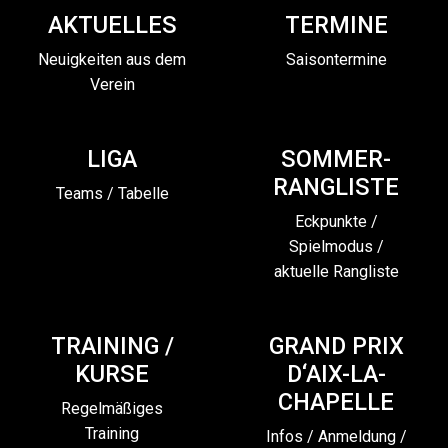
AKTUELLES
TERMINE
Neuigkeiten aus dem
Saisontermine
Verein
LIGA
SOMMER-
RANGLISTE
Teams / Tabelle
Eckpunkte /
Spielmodus /
aktuelle Rangliste
TRAINING /
GRAND PRIX
KURSE
D‘AIX-LA-
CHAPELLE
Regelmäßiges
Training
Infos / Anmeldung /