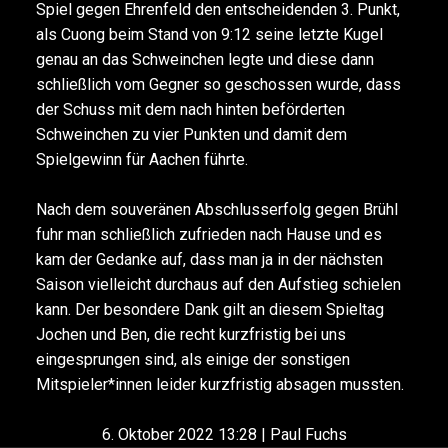
Spiel gegen Ehrenfeld den entscheidenden 3. Punkt,
als Cuong beim Stand von 9:12 seine letzte Kugel
genau an das Schweinchen legte und diese dann
schließlich vom Gegner so geschossen wurde, dass
der Schuss mit dem nach hinten beförderten
Schweinchen zu vier Punkten und damit dem
Spielgewinn für Aachen führte.
Nach dem souveränen Abschlusserfolg gegen Brühl
fuhr man schließlich zufrieden nach Hause und es
kam der Gedanke auf, dass man ja in der nächsten
Saison vielleicht durchaus auf den Aufstieg schielen
kann. Der besondere Dank gilt an diesem Spieltag
Jochen und Ben, die recht kurzfristig bei uns
eingesprungen sind, als einige der sonstigen
Mitspieler*innen leider kurzfristig absagen mussten.
6. Oktober 2022 13:28 | Paul Fuchs