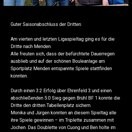
Guter Saisonabschluss der Dritten.
Am vierten und letzten Ligaspieltag ging es für die
Dritte nach Menden.
Alle freuten sich, dass der befürchtete Dauerregen
ausblieb und auf der schönen Bouleanlage am
Sportplatz Menden entspannte Spiele stattfinden
konnten.
Durch einen 3:2 Erfolg über Ehrenfeld 3 und einen
abschließenden 5:0 Sieg gegen Brühl BF 1 konnte die
Dritte den dritten Tabellenplatz sichern.
Monika und Jürgen konnten an diesem Spieltag alle
ihre Spiele gewinnen – im Triplette zusammen mit
Jochen. Das Doublette von Cuong und Ben holte im