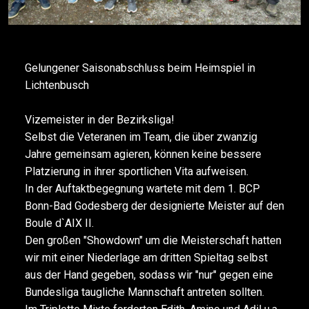
Gelungener Saisonabschluss beim Heimspiel in
Lichtenbusch
Vizemeister in der Bezirksliga!
Selbst die Veteranen im Team, die über zwanzig
Jahre gemeinsam agieren, können keine bessere
Platzierung in ihrer sportlichen Vita aufweisen.
In der Auftaktbegegnung wartete mit dem 1. BCP
Bonn-Bad Godesberg der designierte Meister auf den
Boule d`AIX II.
Den großen "Showdown" um die Meisterschaft hatten
wir mit einer Niederlage am dritten Spieltag selbst
aus der Hand gegeben, sodass wir "nur" gegen eine
Bundesliga taugliche Mannschaft antreten sollten.