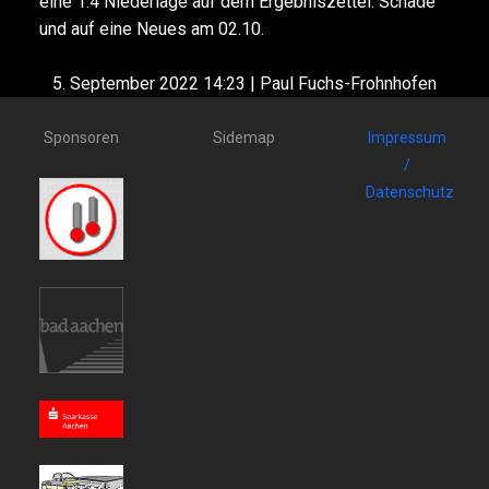
eine 1:4 Niederlage auf dem Ergebniszettel. Schade
und auf eine Neues am 02.10.
5. September 2022 14:23 | Paul Fuchs-Frohnhofen
Sponsoren
Sidemap
Impressum
/
Datenschutz