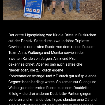
Der dritte Ligaspieltag war für die Dritte in Euskirchen
auf der Positiv-Seite durch zwei schöne Triplette-
Gewinne in der ersten Runde von dem reinen Frauen-
Team Anna, Walburga und Monika sowie in der
zweiten Runde von Jürgen, Anna und Paul
gekennzeichnet. Aber es gab auch zahlreiche
Niederlagen, die z.T. durch eigene
Konzentrationsmängel und z.T. durch gut aufspielende
Gegner*innen bedingt waren. So kamen nur Cuong und
Walburga in der ersten Runde zu einem Doublette-
Erfolg – die drei anderen Doublette-Partien gingen
verloren und am Ende des Tages standen eine 2:3 und