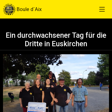
Boule d´Aix
Ein durchwachsener Tag für die
Dritte in Euskirchen