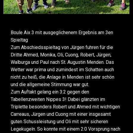
Boule Aix 3 mit ausgeglichenem Ergebnis am 3en
Spieltag
Zum Abschiedsspieltag von Jürgen fuhren für die
Dritte Ahmed, Monika, Oli, Cuong, Robert, Jürgen,
Walburga und Paul nach St. Augustin Menden. Das
Wetter war prima und zumindest im Schatten auch
nicht zu heiß, die Anlage in Menden ist sehr schön
und die allgemeine Stimmung war gut.
Zum Auftakt gelang ein 3:2 gegen den
Tabellenzweiten Nippes 3! Dabei glänzten im
Triplette besonders Robert und Ahmed mit wichtigen
Carreaus, Jürgen und Cuong mit einer insgesamt
guten Schussleistung und Oli mit sehr sicheren
Legekugeln. So konnte mit einem 2:0 Vorsprung nach