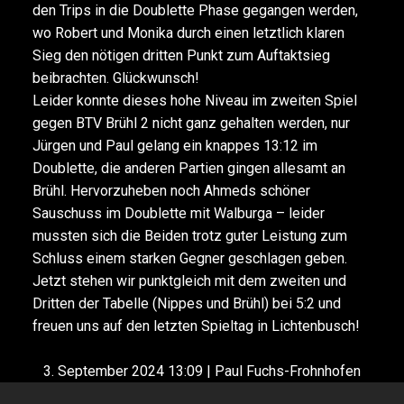
den Trips in die Doublette Phase gegangen werden,
wo Robert und Monika durch einen letztlich klaren
Sieg den nötigen dritten Punkt zum Auftaktsieg
beibrachten. Glückwunsch!
Leider konnte dieses hohe Niveau im zweiten Spiel
gegen BTV Brühl 2 nicht ganz gehalten werden, nur
Jürgen und Paul gelang ein knappes 13:12 im
Doublette, die anderen Partien gingen allesamt an
Brühl. Hervorzuheben noch Ahmeds schöner
Sauschuss im Doublette mit Walburga – leider
mussten sich die Beiden trotz guter Leistung zum
Schluss einem starken Gegner geschlagen geben.
Jetzt stehen wir punktgleich mit dem zweiten und
Dritten der Tabelle (Nippes und Brühl) bei 5:2 und
freuen uns auf den letzten Spieltag in Lichtenbusch!
3. September 2024 13:09 | Paul Fuchs-Frohnhofen