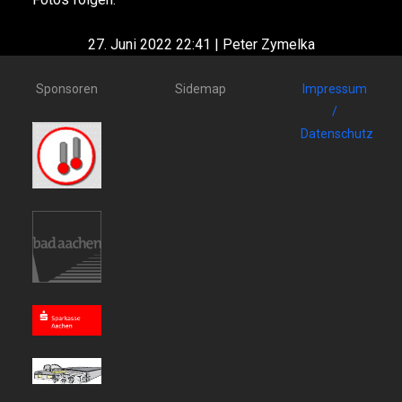
27. Juni 2022 22:41 | Peter Zymelka
Sponsoren
Sidemap
Impressum
/
Datenschutz