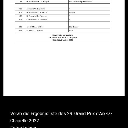
Vorab die Ergebnisliste des 29. Grand Prix d'Aix-la-
Chapelle 2022.
Fotos folgen.