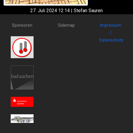
27. Juli 2024 12:14 | Stefan Sauren
Sponsoren
Sidemap
Impressum
/
Datenschutz