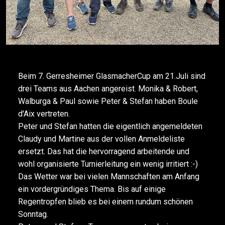
Beim 7. Gerresheimer GlasmacherCup am 21.Juli sind
drei Teams aus Aachen angereist. Monika & Robert,
Walburga & Paul sowie Peter & Stefan haben Boule
d'Aix vertreten.
Peter und Stefan hatten die eigentlich angemeldeten
Claudy und Martine aus der vollen Anmeldeliste
ersetzt. Das hat die hervorragend arbeitende und
wohl organisierte Turnierleitung ein wenig irritiert :-)
Das Wetter war bei vielen Mannschaften am Anfang
ein vordergründiges Thema. Bis auf einige
Regentropfen blieb es bei einem rundum schönen
Sonntag.