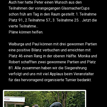
Auch hier hatte Peter einen Wunsch aus den
Teilnahmen der vorangegangen GlasmacherCups
schon früh am Tag in den Raum gestellt: 1. Teilnahme
Platz 91., 2.Teilnahme 57., 3. Teilnahme 25. . Jetzt die
vierte Teilnahme...
Pläne können helfen.
Walburga und Paul können mit drei gewonnen Partien
eine positive Bilanz verbuchen und erreichten mit
Platz 46 einen Rang in der oberen Hälfte. Monika und
Robert schafften zwei gewonnene Partien und Platz
81. Alle zusammen haben wir die Siegerehrung
verfolgt und uns mit viel Applaus beim Veranstalter
für das hervorragend organisierte Turnier bedankt.