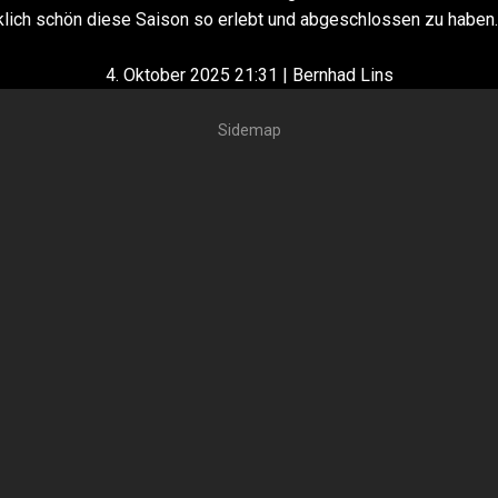
klich schön diese Saison so erlebt und abgeschlossen zu haben.
4. Oktober 2025 21:31 | Bernhad Lins
Sidemap