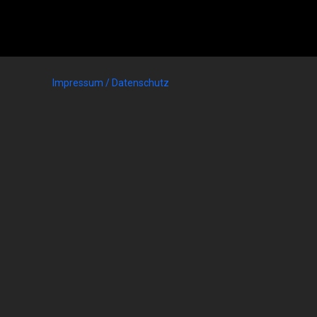
Impressum / Datenschutz