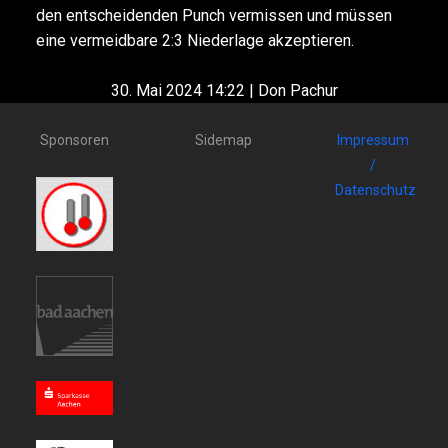
den entscheidenden Punch vermissen und müssen
eine vermeidbare 2:3 Niederlage akzeptieren.
30. Mai 2024 14:22 | Don Pachur
Sponsoren
Sidemap
Impressum
/
Datenschutz