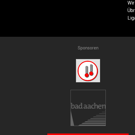
Wir
Übr
Lig
Sponsoren