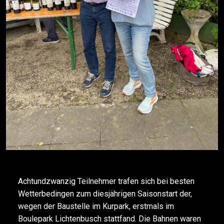
Achtundzwanzig Teilnehmer trafen sich bei besten
Wetterbedingen zum diesjährigen Saisonstart der,
wegen der Baustelle im Kurpark, erstmals im
Boulepark Lichtenbusch stattfand. Die Bahnen waren