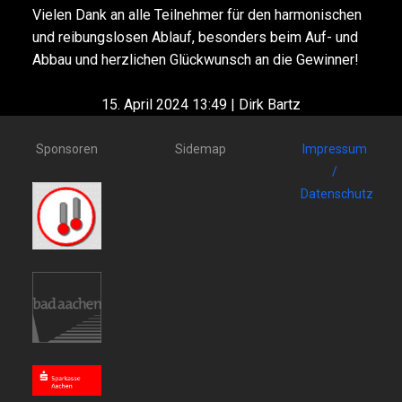
Vielen Dank an alle Teilnehmer für den harmonischen
und reibungslosen Ablauf, besonders beim Auf- und
Abbau und herzlichen Glückwunsch an die Gewinner!
15. April 2024 13:49 | Dirk Bartz
Sponsoren
Sidemap
Impressum
/
Datenschutz