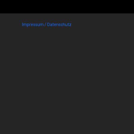
Impressum / Datenschutz