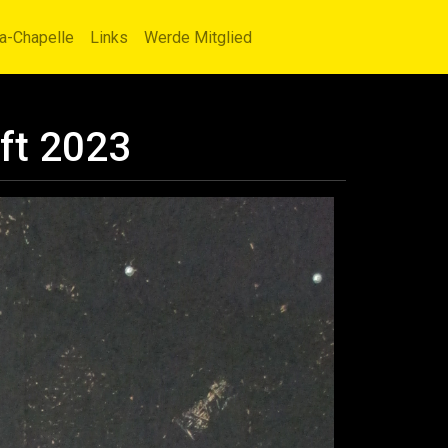
la-Chapelle
Links
Werde Mitglied
ft 2023