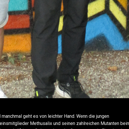
 manchmal geht es von leichter Hand. Wenn die jungen
einsmitglieder Methusalix und seinen zahlreichen Mutanten bei