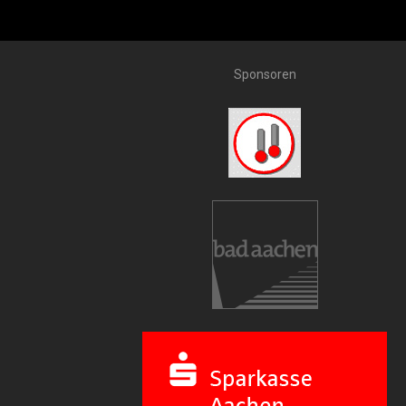
Sponsoren