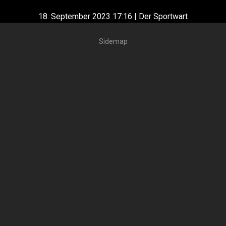
18. September 2023 17:16 | Der Sportwart
Sidemap